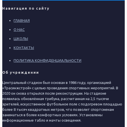
Навигация по сайту
ГЛАВНАЯ
О НАС
ШКОЛЫ
КОНТАКТЫ
ПОЛИТИКА КОНФИДЕНЦИАЛЬНОСТИ
Об учреждении
Центральный стадион был основан в 1986 году, организацией
«Трасинжстрой» с целью проведения спортивных мероприятий. В
2020 он снова открылся после реконструкции. На стадионе
появилась обновлённая трибуна, рассчитанная на 2,5 тысячи
зрителей, искусственное футбольное поле с подогревом площадью
более 8 тысяч квадратных метров, что позволит спортсменам
заниматься в более комфортных условиях. Установлены
информационные табло и мачты освещения.