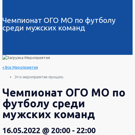
Чемпионат ОГО МО по футболу
среди мужских команд
« Все Мероприятия
Это мероприятие прошло.
Чемпионат ОГО МО по
футболу среди
мужских команд
16.05.2022 @ 20:00
-
22:00