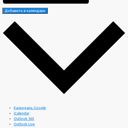
Добавить в календарь
Календарь Google
iCalendar
Outlook 365
Outlook Live